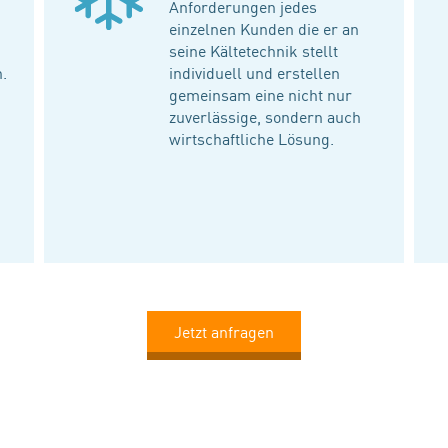
Anforderungen jedes
einzelnen Kunden die er an
seine Kältetechnik stellt
n.
individuell und erstellen
gemeinsam eine nicht nur
zuverlässige, sondern auch
wirtschaftliche Lösung.
Jetzt anfragen