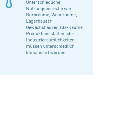
Unterschiedliche
Nutzungsbereiche wie
Büroräume, Wohnräume,
Lagerhäuser,
Gewächshäuser, Kfz-Räume,
Produktionsstätten oder
Industrieräumlichkeiten
müssen unterschiedlich
klimatisiert werden.