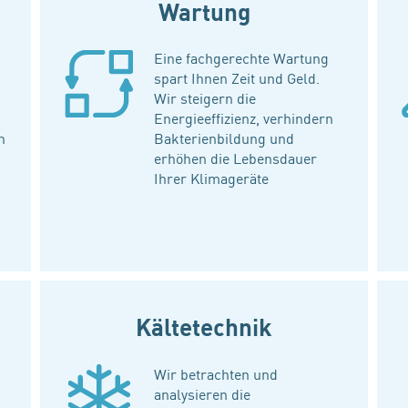
Wartung
Eine fachgerechte Wartung
spart Ihnen Zeit und Geld.
Wir steigern die
Energieeffizienz, verhindern
h
Bakterienbildung und
erhöhen die Lebensdauer
Ihrer Klimageräte
Kältetechnik
Wir betrachten und
analysieren die