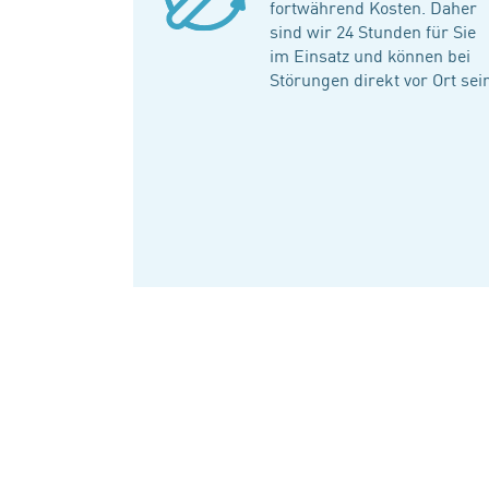
fortwährend Kosten. Daher
sind wir 24 Stunden für Sie
im Einsatz und können bei
Störungen direkt vor Ort sei