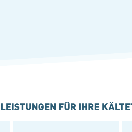
LEISTUNGEN FÜR IHRE KÄLT