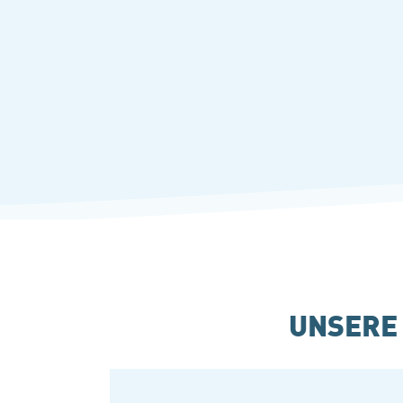
UNSERE 