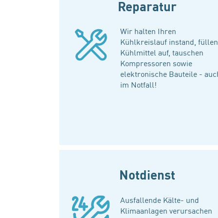
Reparatur
Wir halten Ihren
Kühlkreislauf instand, füllen
Kühlmittel auf, tauschen
Kompressoren sowie
elektronische Bauteile - auc
im Notfall!
Notdienst
Ausfallende Kälte- und
Klimaanlagen verursachen