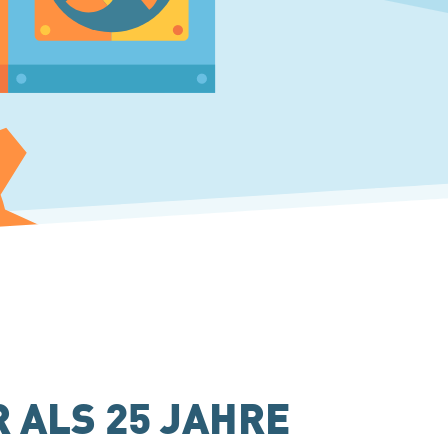
 ALS 25 JAHRE