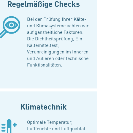
Regelmäßige Checks
Bei der Prüfung Ihrer Kälte-
und Klimasysteme achten wir
auf ganzheitliche Faktoren.
Die Dichtheitsprüfung, Ein
Kältemitteltest,
Verunreinigungen im Inneren
und Äußeren oder technische
Funktionalitäten.
Klimatechnik
Optimale Temperatur,
Luftfeuchte und Luftqualität.