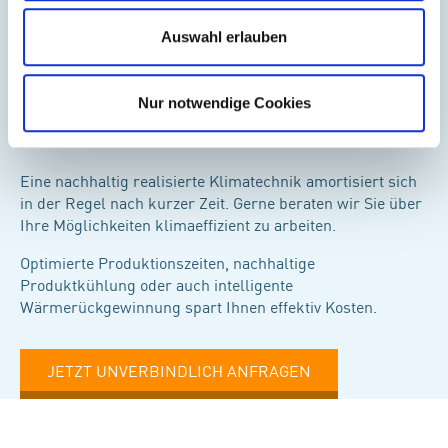
Auswahl erlauben
Nur notwendige Cookies
SPAREN DURCH NACHALTIGKEIT
Eine nachhaltig realisierte Klimatechnik amortisiert sich
in der Regel nach kurzer Zeit. Gerne beraten wir Sie über
Ihre Möglichkeiten klimaeffizient zu arbeiten.
Optimierte Produktionszeiten, nachhaltige
Produktkühlung oder auch intelligente
Wärmerückgewinnung spart Ihnen effektiv Kosten.
JETZT UNVERBINDLICH ANFRAGEN