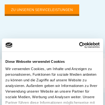
ZU UNSEREN SERVICELEISTUNGEN
Diese Webseite verwendet Cookies
Wir verwenden Cookies, um Inhalte und Anzeigen zu
personalisieren, Funktionen für soziale Medien anbieten
zu können und die Zugriffe auf unsere Website zu
analysieren. Außerdem geben wir Informationen zu Ihrer
Verwendung unserer Website an unsere Partner für
soziale Medien, Werbung und Analysen weiter. Unsere
Partner führen diese Informationen möglicherweise mit