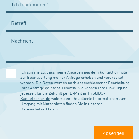
Ich stimme zu, dass meine Angaben aus dem Kontaktformular
zur Beantwortung meiner Anfrage erhoben und verarbeitet
werden. Die Daten werden nach abgeschlossener Bearbeitung
Ihrer Anfrage gelöscht. Hinweis: Sie können Ihre Einwilligung
jederzeit für die Zukunft per E-Mail an
Info@DC-
Kaeltetechnik.de
widerrufen. Detaillierte Informationen zum
Umgang mit Nutzerdaten finden Sie in unserer
Datenschutzerklärung
Absenden