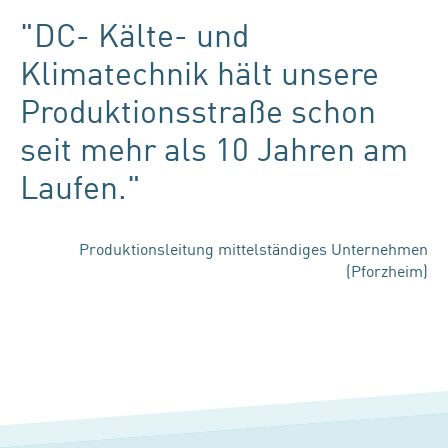
"DC- Kälte- und
Klimatechnik hält unsere
Produktionsstraße schon
seit mehr als 10 Jahren am
Laufen."
Produktionsleitung mittelständiges Unternehmen
(Pforzheim)