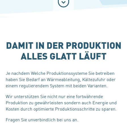
DAMIT IN DER PRODUKTION
ALLES GLATT LÄUFT
Je nachdem Welche Produktionssysteme Sie betreiben
haben Sie Bedarf an Wärmeableitung, Kältezufuhr oder
einem regulierendem System mit beiden Varianten.
Wir unterstützen Sie nicht nur eine fortwährende
Produktion zu gewährleisten sondern auch Energie und
Kosten durch optimierte Produktionsschritte zu sparen.
Fragen Sie unverbindlich bei uns an.