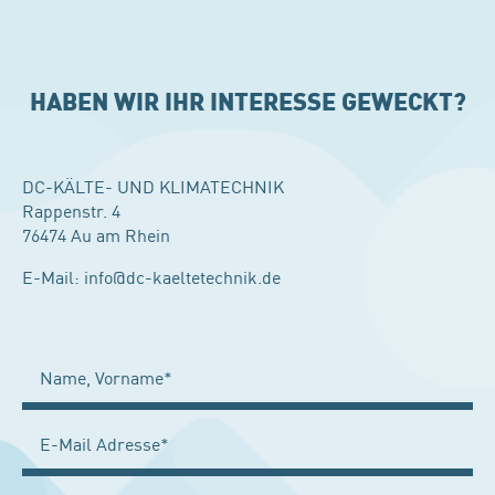
HABEN WIR IHR INTERESSE GEWECKT?
DC-KÄLTE- UND KLIMATECHNIK
Rappenstr. 4
76474 Au am Rhein
E-Mail:
info@dc-kaeltetechnik.de