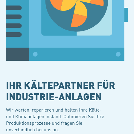
IHR KÄLTEPARTNER FÜR
INDUSTRIE-ANLAGEN
Wir warten, reparieren und halten Ihre Kälte-
und Klimaanlagen instand. Optimieren Sie Ihre
Produktionsprozesse und fragen Sie
unverbindlich bei uns an.