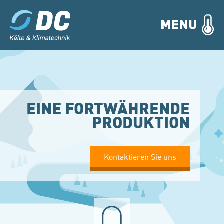
EINE FORTWÄHRENDE
PRODUKTION
Kontaktieren Sie uns