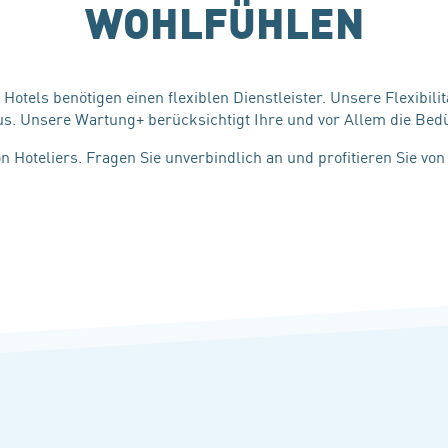
WOHLFÜHLEN
 Hotels benötigen einen flexiblen Dienstleister. Unsere Flexibil
us. Unsere Wartung+ berücksichtigt Ihre und vor Allem die Bed
n Hoteliers. Fragen Sie unverbindlich an und profitieren Sie vo