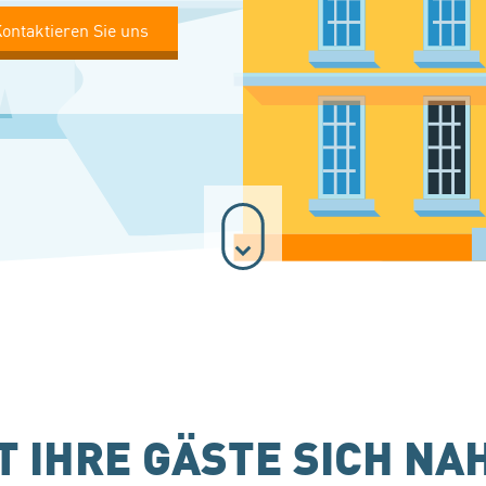
ontaktieren Sie uns
T IHRE GÄSTE SICH NA