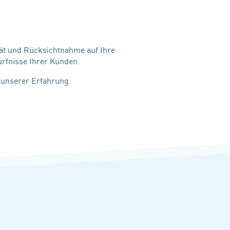
ität und Rücksichtnahme auf Ihre
ürfnisse Ihrer Kunden.
n unserer Erfahrung.