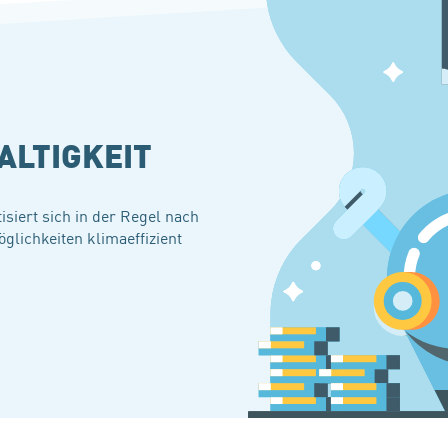
ALTIGKEIT
isiert sich in der Regel nach
öglichkeiten klimaeffizient