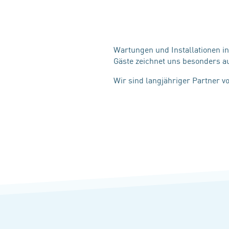
Wartungen und Installationen in
Gäste zeichnet uns besonders a
Wir sind langjähriger Partner vo