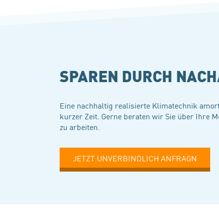
SPAREN DURCH NACH
Eine nachhaltig realisierte Klimatechnik amort
kurzer Zeit. Gerne beraten wir Sie über Ihre M
zu arbeiten.
JETZT UNVERBINDLICH ANFRAGN