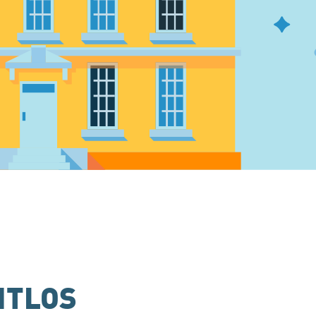
HTLOS