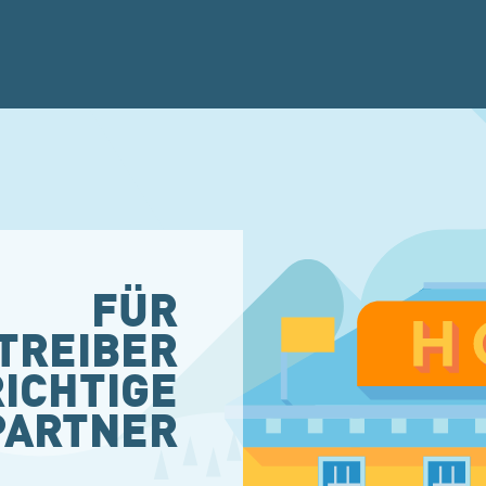
FÜR
TREIBER
RICHTIGE
PARTNER