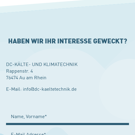
HABEN WIR IHR INTERESSE GEWECKT?
DC-KÄLTE- UND KLIMATECHNIK
Rappenstr. 4
76474 Au am Rhein
E-Mail:
info@dc-kaeltetechnik.de