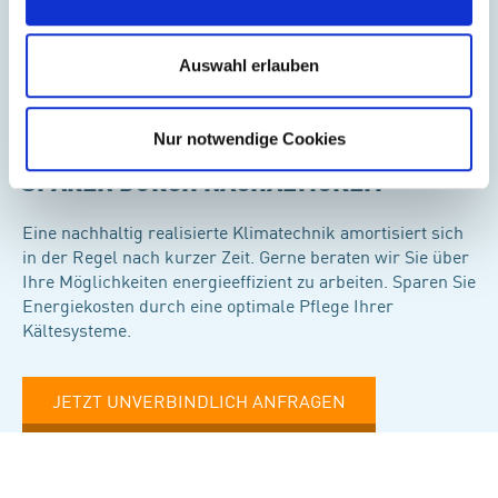
Auswahl erlauben
Nur notwendige Cookies
SPAREN DURCH NACHALTIGKEIT
Eine nachhaltig realisierte Klimatechnik amortisiert sich
in der Regel nach kurzer Zeit. Gerne beraten wir Sie über
Ihre Möglichkeiten energieeffizient zu arbeiten. Sparen Sie
Energiekosten durch eine optimale Pflege Ihrer
Kältesysteme.
JETZT UNVERBINDLICH ANFRAGEN