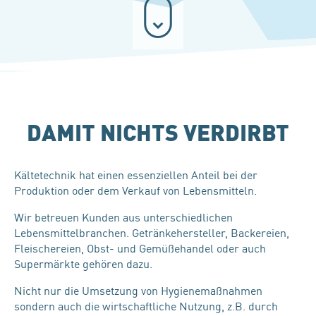
DAMIT NICHTS VERDIRBT
Kältetechnik hat einen essenziellen Anteil bei der
Produktion oder dem Verkauf von Lebensmitteln.
Wir betreuen Kunden aus unterschiedlichen
Lebensmittelbranchen. Getränkehersteller, Backereien,
Fleischereien, Obst- und Gemüßehandel oder auch
Supermärkte gehören dazu.
Nicht nur die Umsetzung von Hygienemaßnahmen
sondern auch die wirtschaftliche Nutzung, z.B. durch