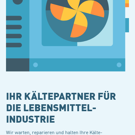
IHR KÄLTEPARTNER FÜR
DIE LEBENSMITTEL-
INDUSTRIE
Wir warten, reparieren und halten Ihre Kälte-