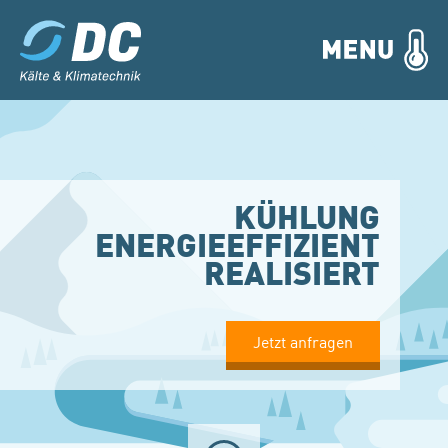
KÜHLUNG
ENERGIEEFFIZIENT
REALISIERT
Jetzt anfragen