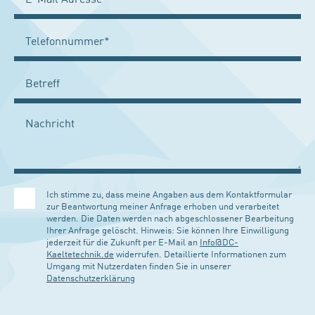
Ich stimme zu, dass meine Angaben aus dem Kontaktformular
zur Beantwortung meiner Anfrage erhoben und verarbeitet
werden. Die Daten werden nach abgeschlossener Bearbeitung
Ihrer Anfrage gelöscht. Hinweis: Sie können Ihre Einwilligung
jederzeit für die Zukunft per E-Mail an
Info@DC-
Kaeltetechnik.de
widerrufen. Detaillierte Informationen zum
Umgang mit Nutzerdaten finden Sie in unserer
Datenschutzerklärung