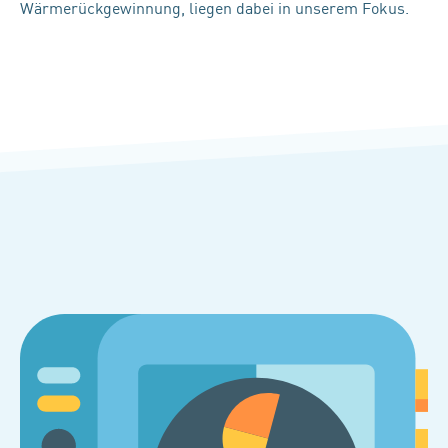
Wärmerückgewinnung, liegen dabei in unserem Fokus.