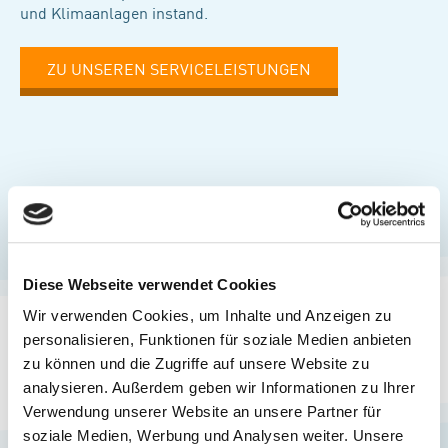
und Klimaanlagen instand.
ZU UNSEREN SERVICELEISTUNGEN
Diese Webseite verwendet Cookies
Wir verwenden Cookies, um Inhalte und Anzeigen zu
personalisieren, Funktionen für soziale Medien anbieten
zu können und die Zugriffe auf unsere Website zu
analysieren. Außerdem geben wir Informationen zu Ihrer
Verwendung unserer Website an unsere Partner für
soziale Medien, Werbung und Analysen weiter. Unsere