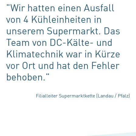
"Wir hatten einen Ausfall
von 4 Kühleinheiten in
unserem Supermarkt. Das
Team von DC-Kälte- und
Klimatechnik war in Kürze
vor Ort und hat den Fehler
behoben."
Filialleiter Supermarktkette (Landau / Pfalz)