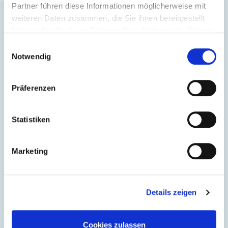
Partner führen diese Informationen möglicherweise mit
weiteren Daten zusammen, die Sie ihnen bereitgestellt
haben oder die sie im Rahmen Ihrer Nutzung der Dienste
gesammelt haben.
Einwilligungsauswahl
Notwendig
Präferenzen
Statistiken
Marketing
Details zeigen
Cookies zulassen