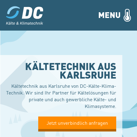
KÄLTETECHNIK AUS
KARLSRUHE
Kältetechnik aus Karlsruhe von DC-Kälte-Klima-
Technik. Wir sind Ihr Partner für Kältelösungen für
private und auch gewerbliche Kälte- und
Klimasysteme.
Jetzt unverbindlich anfragen