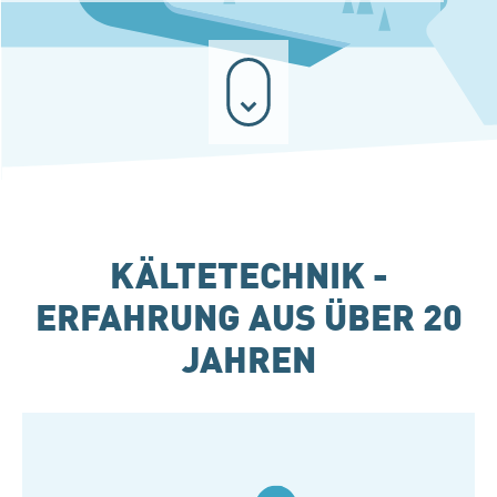
KÄLTETECHNIK -
ERFAHRUNG AUS ÜBER 20
JAHREN