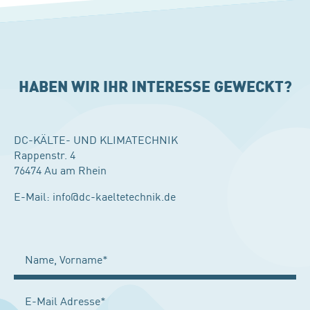
HABEN WIR IHR INTERESSE GEWECKT?
DC-KÄLTE- UND KLIMATECHNIK
Rappenstr. 4
76474 Au am Rhein
E-Mail:
info@dc-kaeltetechnik.de