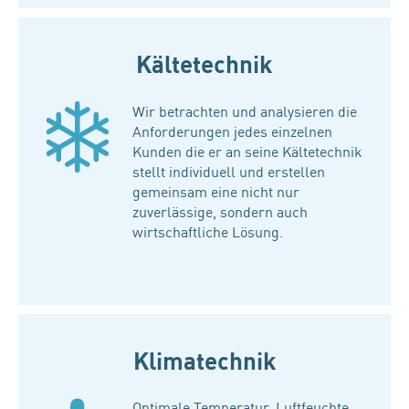
Kältetechnik
Wir betrachten und analysieren die
Anforderungen jedes einzelnen
Kunden die er an seine Kältetechnik
stellt individuell und erstellen
gemeinsam eine nicht nur
zuverlässige, sondern auch
wirtschaftliche Lösung.
Klimatechnik
Optimale Temperatur, Luftfeuchte