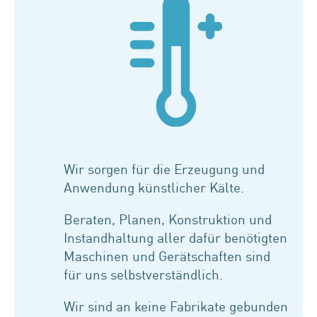
Wir sorgen für die Erzeugung und
Anwendung künstlicher Kälte.
Beraten, Planen, Konstruktion und
Instandhaltung aller dafür benötigten
Maschinen und Gerätschaften sind
für uns selbstverständlich.
Wir sind an keine Fabrikate gebunden