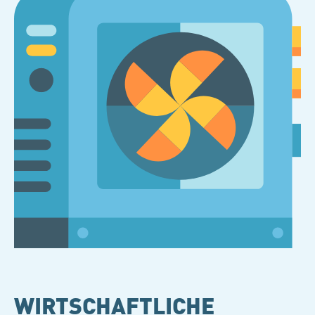
WIRTSCHAFTLICHE