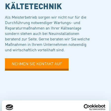
KÄLTETECHNIK
Als Meisterbetrieb sorgen wir nicht nur für die
Durchführung notwendiger Wartungs- und
Reparaturmaßnahmen an Ihrer Kälteanlage
sondern stehen auch bei Neuinstallationen
beratend zur Seite. Gerne beraten wir Sie welche
Maßnahmen in Ihrem Unternehmen notwendig
und wirtschaftlich vorteilhaft sind.
NEHMEN SIE KONTAKT AUF