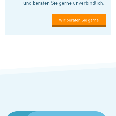
und beraten Sie gerne unverbindlich.
Wir beraten Sie gerne