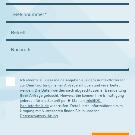
Ich stimme zu, dass meine Angaben aus dem Kontaktformular
zur Beantwortung meiner Anfrage erhoben und verarbeitet
werden. Die Daten werden nach abgeschlossener Bearbeitung
Ihrer Anfrage gelöscht. Hinweis: Sie können Ihre Einwilligung
jederzeit für die Zukunft per E-Mail an
Info@DC-
Kaeltetechnik.de
widerrufen. Detaillierte Informationen zum
Umgang mit Nutzerdaten finden Sie in unserer
Datenschutzerklärung