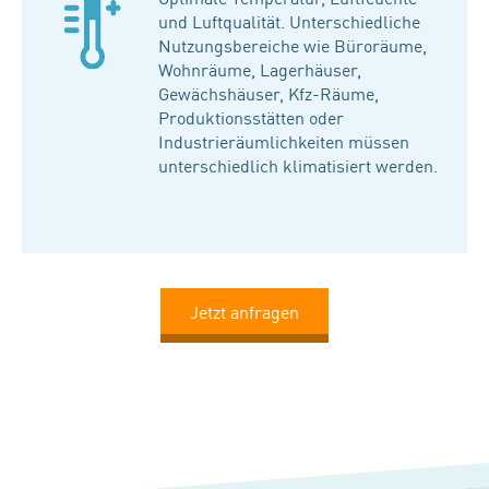
und Luftqualität. Unterschiedliche
Nutzungsbereiche wie Büroräume,
Wohnräume, Lagerhäuser,
Gewächshäuser, Kfz-Räume,
Produktionsstätten oder
Industrieräumlichkeiten müssen
unterschiedlich klimatisiert werden.
Jetzt anfragen