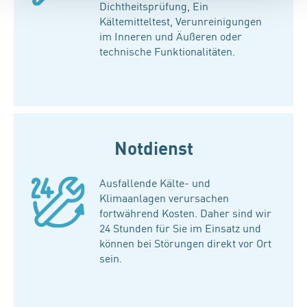
Dichtheitsprüfung, Ein
Kältemitteltest, Verunreinigungen
im Inneren und Äußeren oder
technische Funktionalitäten.
Notdienst
Ausfallende Kälte- und
Klimaanlagen verursachen
fortwährend Kosten. Daher sind wir
24 Stunden für Sie im Einsatz und
können bei Störungen direkt vor Ort
sein.