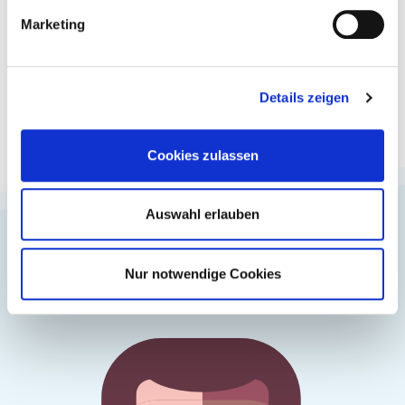
24264
Marketing
gerettete Bällchen Eis
Details zeigen
Cookies zulassen
Auswahl erlauben
Nur notwendige Cookies