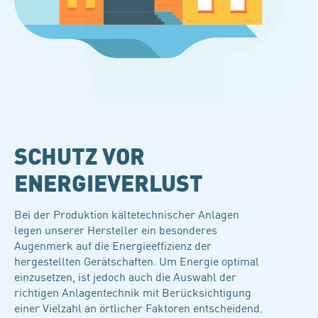
SCHUTZ VOR
ENERGIEVERLUST
Bei der Produktion kältetechnischer Anlagen
legen unserer Hersteller ein besonderes
Augenmerk auf die Energieeffizienz der
hergestellten Gerätschaften. Um Energie optimal
einzusetzen, ist jedoch auch die Auswahl der
richtigen Anlagentechnik mit Berücksichtigung
einer Vielzahl an örtlicher Faktoren entscheidend.