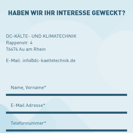
HABEN WIR IHR INTERESSE GEWECKT?
DC-KÄLTE- UND KLIMATECHNIK
Rappenstr. 4
76474 Au am Rhein
E-Mail:
info@dc-kaeltetechnik.de