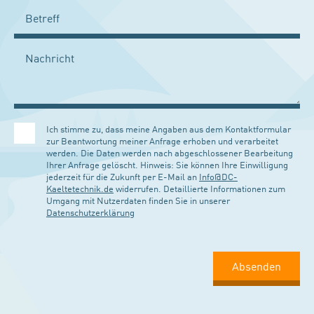
Ich stimme zu, dass meine Angaben aus dem Kontaktformular
zur Beantwortung meiner Anfrage erhoben und verarbeitet
werden. Die Daten werden nach abgeschlossener Bearbeitung
Ihrer Anfrage gelöscht. Hinweis: Sie können Ihre Einwilligung
jederzeit für die Zukunft per E-Mail an
Info@DC-
Kaeltetechnik.de
widerrufen. Detaillierte Informationen zum
Umgang mit Nutzerdaten finden Sie in unserer
Datenschutzerklärung
Absenden