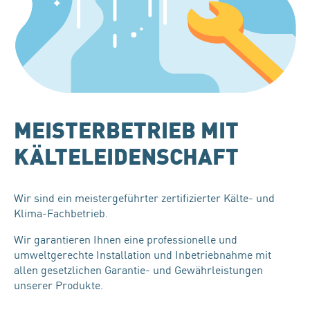
MEISTERBETRIEB MIT
KÄLTELEIDENSCHAFT
Wir sind ein meistergeführter zertifizierter Kälte- und
Klima-Fachbetrieb.
Wir garantieren Ihnen eine professionelle und
umweltgerechte Installation und Inbetriebnahme mit
allen gesetzlichen Garantie- und Gewährleistungen
unserer Produkte.