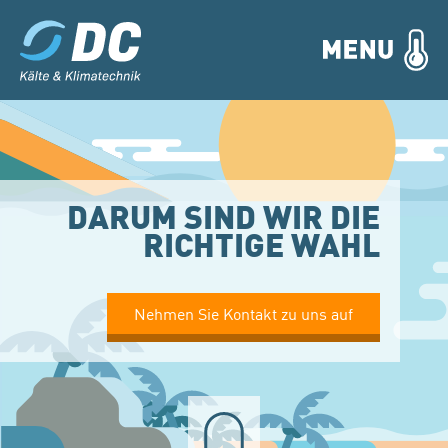
DARUM SIND WIR DIE
RICHTIGE WAHL
Nehmen Sie Kontakt zu uns auf