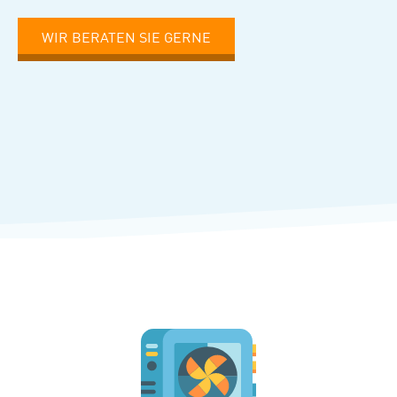
WIR BERATEN SIE GERNE