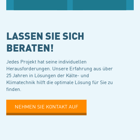
LASSEN SIE SICH
BERATEN!
Jedes Projekt hat seine individuellen
Herausforderungen. Unsere Erfahrung aus über
25 Jahren in Lösungen der Kälte- und
Klimatechnik hilft die optimale Lösung für Sie zu
finden.
NEHMEN SIE KONTAKT AUF