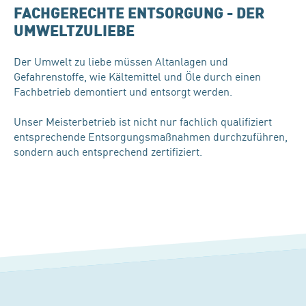
FACHGERECHTE ENTSORGUNG - DER
UMWELTZULIEBE
Der Umwelt zu liebe müssen Altanlagen und
Gefahrenstoffe, wie Kältemittel und Öle durch einen
Fachbetrieb demontiert und entsorgt werden.
Unser Meisterbetrieb ist nicht nur fachlich qualifiziert
entsprechende Entsorgungsmaßnahmen durchzuführen,
sondern auch entsprechend zertifiziert.